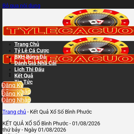
Bỏ qua nội dung
Trang Chủ
Tỷ Lệ Cá Cược
BXH Bóng Đá
Đánh Giá Nhà Cái
Lịch Thi Đấu
Kết Quả
Tin Tức
Đăng Ký
Đăng Nhập
Đăng Ký
Đăng Nhập
Trang chủ
-
Kết Quả Xổ Số Bình Phước
KẾT QUẢ XỔ SỐ
Bình Phước
-
01/08/2026
thứ bảy
-
Ngày
01/08/2026