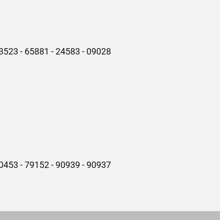
3523 - 65881 - 24583 - 09028
0453 - 79152 - 90939 - 90937