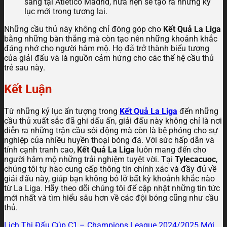
sáng tại Atlético Madrid, hứa hẹn sẽ tạo ra những kỷ
lục mới trong tương lai.
Những cầu thủ này không chỉ đóng góp cho
Kết Quả La Liga
bằng những bàn thắng mà còn tạo nên những khoảnh khắc
đáng nhớ cho người hâm mộ. Họ đã trở thành biểu tượng
của giải đấu và là nguồn cảm hứng cho các thế hệ cầu thủ
trẻ sau này.
Kết Luận
Từ những kỷ lục ấn tượng trong
Kết Quả La Liga
đến những
cầu thủ xuất sắc đã ghi dấu ấn, giải đấu này không chỉ là nơi
diễn ra những trận cầu sôi động mà còn là bệ phóng cho sự
nghiệp của nhiều huyền thoại bóng đá. Với sức hấp dẫn và
tính cạnh tranh cao,
Kết Quả La Liga
luôn mang đến cho
người hâm mộ những trải nghiệm tuyệt vời. Tại
Tylecacuoc
,
chúng tôi tự hào cung cấp thông tin chính xác và đầy đủ về
giải đấu này, giúp bạn không bỏ lỡ bất kỳ khoảnh khắc nào
từ La Liga. Hãy theo dõi chúng tôi để cập nhật những tin tức
mới nhất và tìm hiểu sâu hơn về các đội bóng cũng như cầu
thủ.
Lịch Thi Đấu Cúp C1 – Champions League 2024/2025 Mới