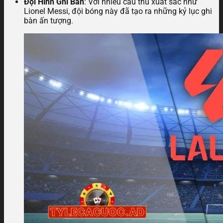
Đội Hình Ghi Bàn
: Với nhiều cầu thủ xuất sắc như
Lionel Messi, đội bóng này đã tạo ra những kỷ lục ghi
bàn ấn tượng.