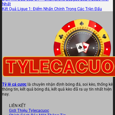
Nhất
Kết Quả Ligue 1: Điểm Nhấn Chính Trong Các Trận Đấu
Tỷ lệ cá cược
là chuyên nhận định bóng đá, soi kèo, thống kê
thông tin, kết quả bóng đá, kết quả kèo đã ra uy tín nhất hiện
nay.
LIÊN KẾT
Giới Thiệu Tylecacuoc