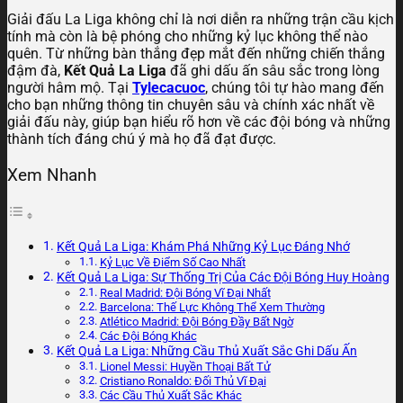
Giải đấu La Liga không chỉ là nơi diễn ra những trận cầu kịch
tính mà còn là bệ phóng cho những kỷ lục không thể nào
quên. Từ những bàn thắng đẹp mắt đến những chiến thắng
đậm đà,
Kết Quả La Liga
đã ghi dấu ấn sâu sắc trong lòng
người hâm mộ. Tại
Tylecacuoc
, chúng tôi tự hào mang đến
cho bạn những thông tin chuyên sâu và chính xác nhất về
giải đấu này, giúp bạn hiểu rõ hơn về các đội bóng và những
thành tích đáng chú ý mà họ đã đạt được.
Xem Nhanh
Kết Quả La Liga: Khám Phá Những Kỷ Lục Đáng Nhớ
Kỷ Lục Về Điểm Số Cao Nhất
Kết Quả La Liga: Sự Thống Trị Của Các Đội Bóng Huy Hoàng
Real Madrid: Đội Bóng Vĩ Đại Nhất
Barcelona: Thế Lực Không Thể Xem Thường
Atlético Madrid: Đội Bóng Đầy Bất Ngờ
Các Đội Bóng Khác
Kết Quả La Liga: Những Cầu Thủ Xuất Sắc Ghi Dấu Ấn
Lionel Messi: Huyền Thoại Bất Tử
Cristiano Ronaldo: Đối Thủ Vĩ Đại
Các Cầu Thủ Xuất Sắc Khác