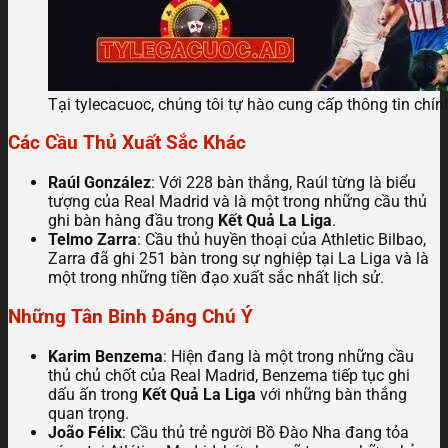
Tại tylecacuoc, chúng tôi tự hào cung cấp thông tin chín
Các Cầu Thủ Xuất Sắc Khác
Raúl González
: Với 228 bàn thắng, Raúl từng là biểu
tượng của Real Madrid và là một trong những cầu thủ
ghi bàn hàng đầu trong
Kết Quả La Liga
.
Telmo Zarra
: Cầu thủ huyền thoại của Athletic Bilbao,
Zarra đã ghi 251 bàn trong sự nghiệp tại La Liga và là
một trong những tiền đạo xuất sắc nhất lịch sử.
Những Tân Binh Đáng Chú Ý
Karim Benzema
: Hiện đang là một trong những cầu
thủ chủ chốt của Real Madrid, Benzema tiếp tục ghi
dấu ấn trong
Kết Quả La Liga
với những bàn thắng
quan trọng.
João Félix
: Cầu thủ trẻ người Bồ Đào Nha đang tỏa