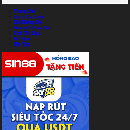
Trang Chủ
Tỷ Lệ Cá Cược
BXH Bóng Đá
Đánh Giá Nhà Cái
Lịch Thi Đấu
Kết Quả
Tin Tức