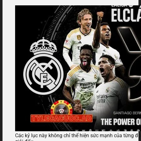
Các kỷ lục này không chỉ thể hiện sức mạnh của từng đ