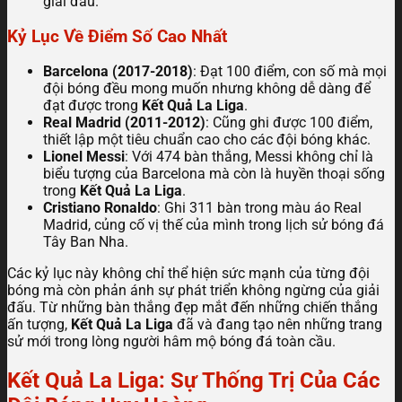
giải đấu.
Kỷ Lục Về Điểm Số Cao Nhất
Barcelona (2017-2018)
: Đạt 100 điểm, con số mà mọi
đội bóng đều mong muốn nhưng không dễ dàng để
đạt được trong
Kết Quả La Liga
.
Real Madrid (2011-2012)
: Cũng ghi được 100 điểm,
thiết lập một tiêu chuẩn cao cho các đội bóng khác.
Lionel Messi
: Với 474 bàn thắng, Messi không chỉ là
biểu tượng của Barcelona mà còn là huyền thoại sống
trong
Kết Quả La Liga
.
Cristiano Ronaldo
: Ghi 311 bàn trong màu áo Real
Madrid, củng cố vị thế của mình trong lịch sử bóng đá
Tây Ban Nha.
Các kỷ lục này không chỉ thể hiện sức mạnh của từng đội
bóng mà còn phản ánh sự phát triển không ngừng của giải
đấu. Từ những bàn thắng đẹp mắt đến những chiến thắng
ấn tượng,
Kết Quả La Liga
đã và đang tạo nên những trang
sử mới trong lòng người hâm mộ bóng đá toàn cầu.
Kết Quả La Liga: Sự Thống Trị Của Các