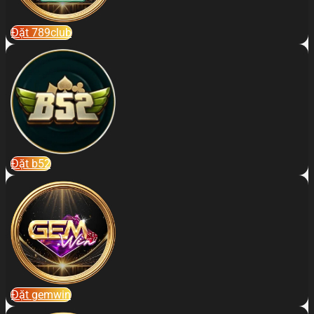
Đặt 789club
Đặt b52
Đặt gemwin