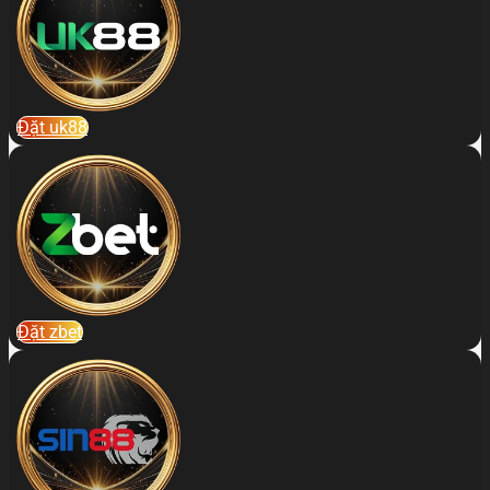
Đặt uk88
Đặt zbet