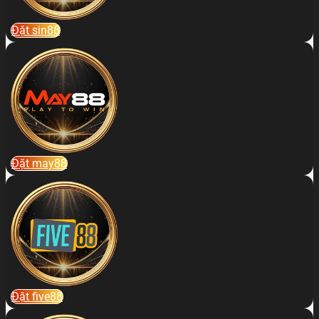
Đặt sin88
Đặt may88
Đặt five88