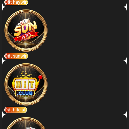
Đặt haywin
Đặt sunwin
Đặt hitclub