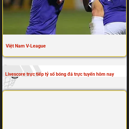
Việt Nam V-League
Livescore trực tiếp tỷ số bóng đá trực tuyến hôm nay