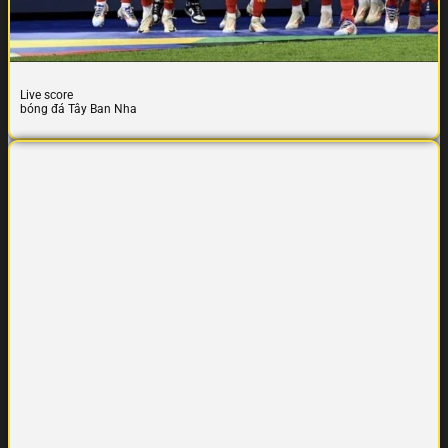
Live score
bóng đá Tây Ban Nha