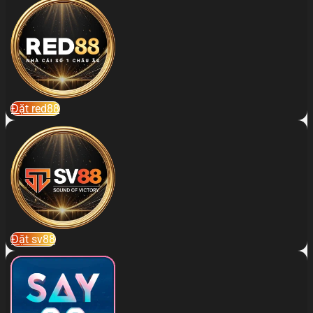
Đặt red88
Đặt sv88