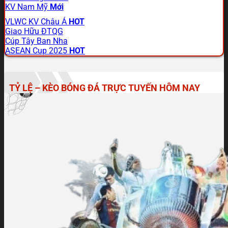
KV Nam Mỹ
VLWC KV Châu Á
Giao Hữu ĐTQG
Cúp Tây Ban Nha
ASEAN Cup 2025
TỶ LỆ – KÈO BÓNG ĐÁ TRỰC TUYẾN HÔM NAY