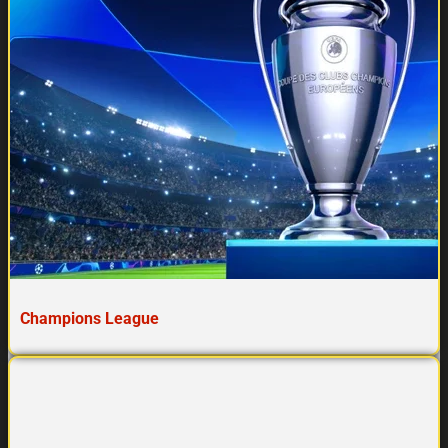
Champions League