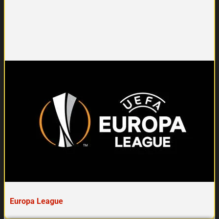
Europa League