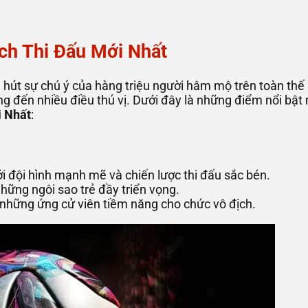
ch Thi Đấu Mới Nhất
u hút sự chú ý của hàng triệu người hâm mộ trên toàn thế 
g đến nhiều điều thú vị. Dưới đây là những điểm nổi bật
i Nhất
:
ới đội hình mạnh mẽ và chiến lược thi đấu sắc bén.
những ngôi sao trẻ đầy triển vọng.
những ứng cử viên tiềm năng cho chức vô địch.