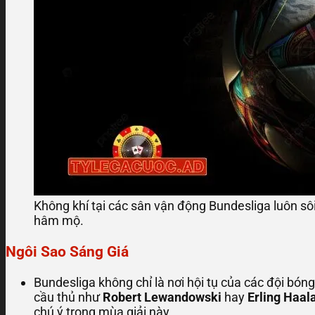
Không khí tại các sân vận động Bundesliga luôn sô
hâm mộ.
Ngôi Sao Sáng Giá
Bundesliga không chỉ là nơi hội tụ của các đội b
cầu thủ như
Robert Lewandowski
hay
Erling Haal
chú ý trong mùa giải này.