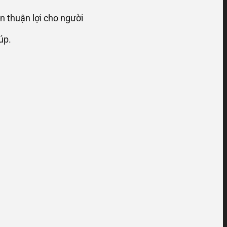
n thuận lợi cho người
úp.