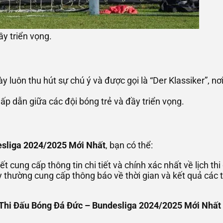
y triển vọng.
ày luôn thu hút sự chú ý và được gọi là “Der Klassiker”, nơ
ấp dẫn giữa các đội bóng trẻ và đầy triển vọng.
esliga 2024/2025 Mới Nhất
, bạn có thể:
t cung cấp thông tin chi tiết và chính xác nhất về lịch thi
 thường cung cấp thông báo về thời gian và kết quả các 
 Thi Đấu Bóng Đá Đức – Bundesliga 2024/2025 Mới Nhất