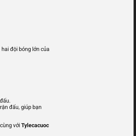
i hai đội bóng lớn của
 đấu.
trận đấu, giúp bạn
cùng với
Tylecacuoc