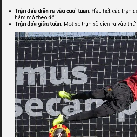
Trận đấu diễn ra vào cuối tuần
: Hầu hết các trận 
hâm mộ theo dõi.
Trận đấu giữa tuần
: Một số trận sẽ diễn ra vào th