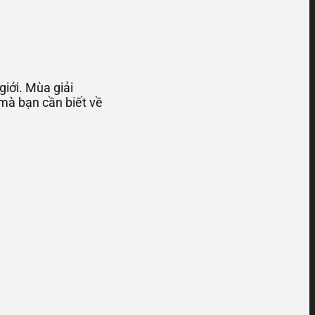
giới. Mùa giải
 mà bạn cần biết về