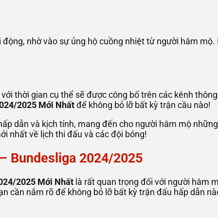
i động, nhờ vào sự ủng hộ cuồng nhiệt từ người hâm mộ. 
 với thời gian cụ thể sẽ được công bố trên các kênh thông
2024/2025 Mới Nhất
để không bỏ lỡ bất kỳ trận cầu nào!
ấp dẫn và kịch tính, mang đến cho người hâm mộ những t
i nhất về lịch thi đấu và các đội bóng!
 – Bundesliga 2024/2025
2024/2025 Mới Nhất
là rất quan trọng đối với người hâm 
bạn cần nắm rõ để không bỏ lỡ bất kỳ trận đấu hấp dẫn nà