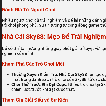
Đánh Giá Từ Người Chơi
Nhiều người chơi đã trải nghiệm và để lại những đánh gi
trò chơi phong phú. Sự tin tưởng từ cộng đồng game thủ
Nhà Cái Sky88: Mẹo Để Trải Nghiệ
Để có thể tận hưởng những giây phút giải trí tuyệt vời tạ
nghiệm của mình.
Khám Phá Các Trò Chơi Mới
Thường Xuyên Kiểm Tra
:
Nhà Cái Sky88
liên tục 
nhất trong danh sách trò chơi của Sky88, từ các sl
Chơi Thử Trước Khi Đặt Cược
: Nhiều trò chơi tại 
chiến lược trước khi đặt cược thật.
Tham Gia Giải Đấu và Sự Kiện