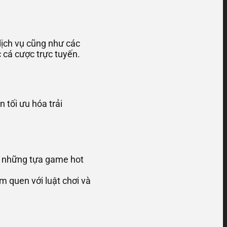
dịch vụ cũng như các
 cá cược trực tuyến.
 tối ưu hóa trải
há những tựa game hot
m quen với luật chơi và