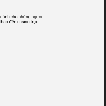
hú dành cho những người
thao đến casino trực