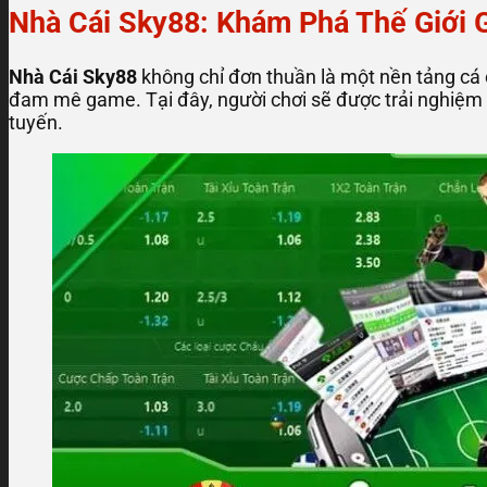
Nhà Cái Sky88: Khám Phá Thế Giới
Nhà Cái Sky88
không chỉ đơn thuần là một nền tảng cá c
đam mê game. Tại đây, người chơi sẽ được trải nghiệm m
tuyến.