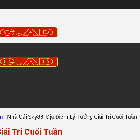
am
-
Nhà Cái Sky88: Địa Điểm Lý Tưởng Giải Trí Cuối Tuần
ải Trí Cuối Tuần