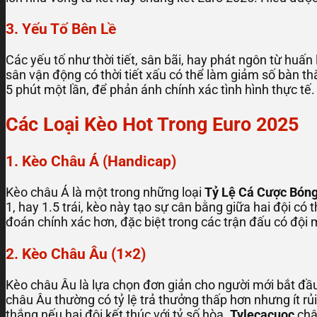
3. Yếu Tố Bên Lề
Các yếu tố như thời tiết, sân bãi, hay phát ngôn từ hu
sân vận động có thời tiết xấu có thể làm giảm số bàn thắ
5 phút một lần, để phản ánh chính xác tình hình thực tế.
Các Loại Kèo Hot Trong Euro 2025
1. Kèo Châu Á (Handicap)
Kèo châu Á là một trong những loại
Tỷ Lệ Cá Cược Bóng
1, hay 1.5 trái, kèo này tạo sự cân bằng giữa hai đội có
đoán chính xác hơn, đặc biệt trong các trận đấu có đội 
2. Kèo Châu Âu (1×2)
Kèo châu Âu là lựa chọn đơn giản cho người mới bắt đầu
châu Âu thường có tỷ lệ trả thưởng thấp hơn nhưng ít rủ
thắng nếu hai đội kết thúc với tỷ số hòa.
Tylecacuoc
châu