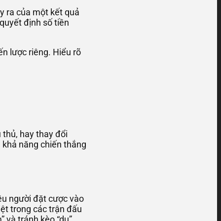
ảy ra của một kết quả
quyết định số tiền
ến lược riêng. Hiểu rõ
thủ, hay thay đổi
h khả năng chiến thắng
ều người đặt cược vào
iệt trong các trận đấu
 và tránh kèo “dụ”.