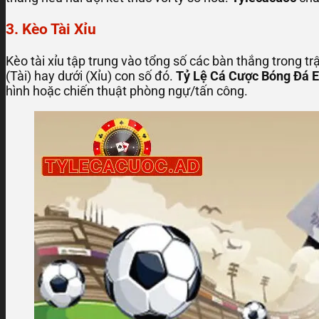
3. Kèo Tài Xỉu
Kèo tài xỉu tập trung vào tổng số các bàn thắng trong t
(Tài) hay dưới (Xỉu) con số đó.
Tỷ Lệ Cá Cược Bóng Đá 
hình hoặc chiến thuật phòng ngự/tấn công.