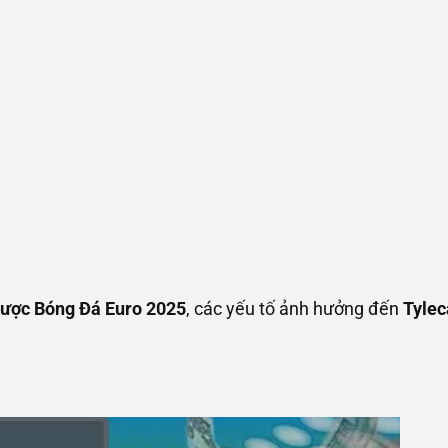
Cược Bóng Đá Euro 2025
, các yếu tố ảnh hưởng đến
Tyle