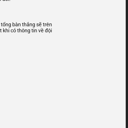
 tổng bàn thắng sẽ trên
 khi có thông tin về đội