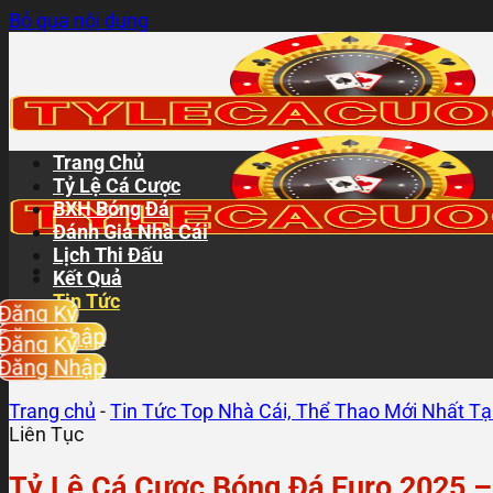
Bỏ qua nội dung
Trang Chủ
Tỷ Lệ Cá Cược
BXH Bóng Đá
Đánh Giá Nhà Cái
Lịch Thi Đấu
Kết Quả
Tin Tức
Đăng Ký
Đăng Nhập
Đăng Ký
Đăng Nhập
Trang chủ
-
Tin Tức Top Nhà Cái, Thể Thao Mới Nhất Tạ
Liên Tục
Tỷ Lệ Cá Cược Bóng Đá Euro 2025 – 