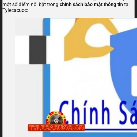
một số điểm nổi bật trong
chính sách bảo mật thông tin
tại
Tylecacuoc: