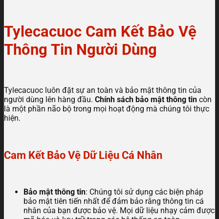
Tylecacuoc Cam Kết Bảo Vệ
Thông Tin Người Dùng
Tylecacuoc luôn đặt sự an toàn và bảo mật thông tin của
người dùng lên hàng đầu.
Chính sách bảo mật thông tin
còn
là một phần não bộ trong mọi hoạt động mà chúng tôi thực
hiện.
Cam Kết Bảo Vệ Dữ Liệu Cá Nhân
Bảo mật thông tin
: Chúng tôi sử dụng các biện pháp
bảo mật tiên tiến nhất để đảm bảo rằng thông tin cá
nhân của bạn được bảo vệ. Mọi dữ liệu nhạy cảm được