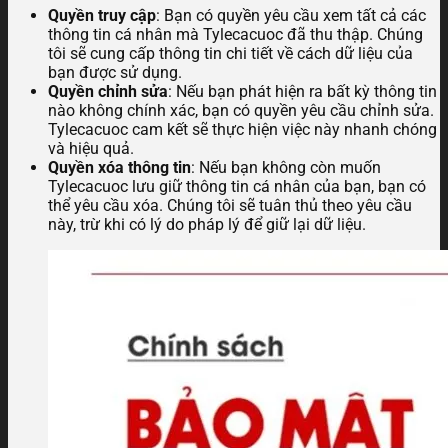
Quyền truy cập
: Bạn có quyền yêu cầu xem tất cả các
thông tin cá nhân mà Tylecacuoc đã thu thập. Chúng
tôi sẽ cung cấp thông tin chi tiết về cách dữ liệu của
bạn được sử dụng.
Quyền chỉnh sửa
: Nếu bạn phát hiện ra bất kỳ thông tin
nào không chính xác, bạn có quyền yêu cầu chỉnh sửa.
Tylecacuoc cam kết sẽ thực hiện việc này nhanh chóng
và hiệu quả.
Quyền xóa thông tin
: Nếu bạn không còn muốn
Tylecacuoc lưu giữ thông tin cá nhân của bạn, bạn có
thể yêu cầu xóa. Chúng tôi sẽ tuân thủ theo yêu cầu
này, trừ khi có lý do pháp lý để giữ lại dữ liệu.