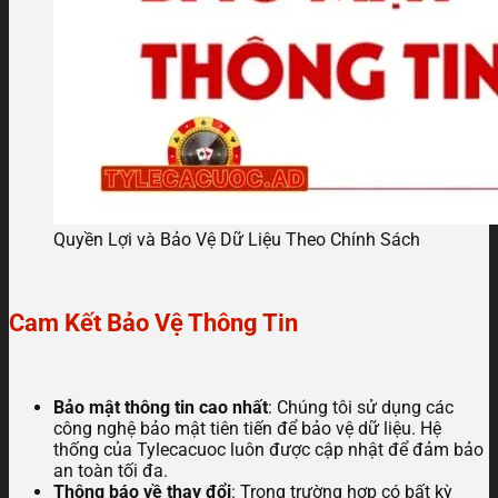
Quyền Lợi và Bảo Vệ Dữ Liệu Theo Chính Sách
Cam Kết Bảo Vệ Thông Tin
Bảo mật thông tin cao nhất
: Chúng tôi sử dụng các
công nghệ bảo mật tiên tiến để bảo vệ dữ liệu. Hệ
thống của Tylecacuoc luôn được cập nhật để đảm bảo
an toàn tối đa.
Thông báo về thay đổi
: Trong trường hợp có bất kỳ