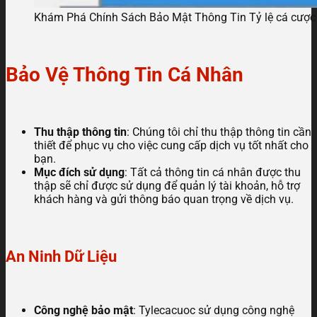
Khám Phá Chính Sách Bảo Mật Thông Tin Tỷ lệ cá cược
Bảo Vệ Thông Tin Cá Nhân
Thu thập thông tin
: Chúng tôi chỉ thu thập thông tin cần
thiết để phục vụ cho việc cung cấp dịch vụ tốt nhất cho
bạn.
Mục đích sử dụng
: Tất cả thông tin cá nhân được thu
thập sẽ chỉ được sử dụng để quản lý tài khoản, hỗ trợ
khách hàng và gửi thông báo quan trọng về dịch vụ.
An Ninh Dữ Liệu
Công nghệ bảo mật
: Tylecacuoc sử dụng công nghệ