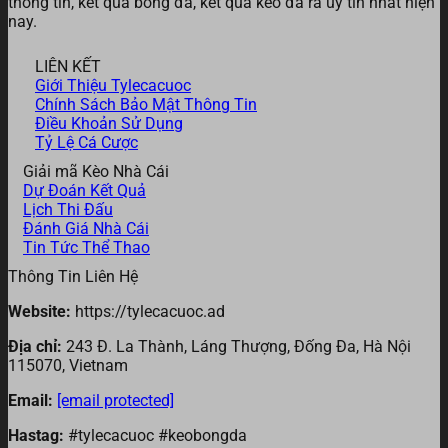
thông tin, kết quả bóng đá, kết quả kèo đã ra uy tín nhất hiện
nay.
LIÊN KẾT
Giới Thiệu Tylecacuoc
Chính Sách Bảo Mật Thông Tin
Điều Khoản Sử Dụng
Tỷ Lệ Cá Cược
Giải mã Kèo Nhà Cái
Dự Đoán Kết Quả
Lịch Thi Đấu
Đánh Giá Nhà Cái
Tin Tức Thể Thao
Thông Tin Liên Hệ
Website:
https://tylecacuoc.ad
Địa chỉ:
243 Đ. La Thành, Láng Thượng, Đống Đa, Hà Nội
115070, Vietnam
Email:
[email protected]
Hastag:
#tylecacuoc #keobongda