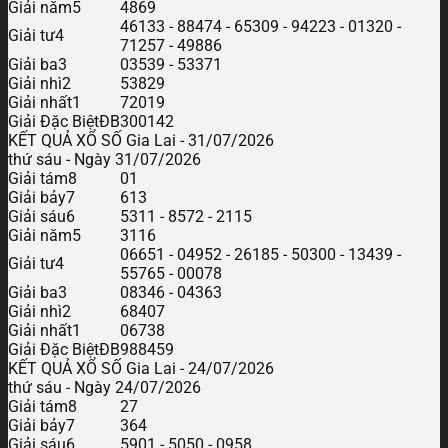
Giải năm
5
4869
46133 - 88474 - 65309 - 94223 - 01320 -
Giải tư
4
71257 - 49886
Giải ba
3
03539 - 53371
Giải nhì
2
53829
Giải nhất
1
72019
Giải Đặc Biệt
ĐB
300142
KẾT QUẢ XỔ SỐ
Gia Lai
-
31/07/2026
thứ sáu
-
Ngày
31/07/2026
Giải tám
8
01
Giải bảy
7
613
Giải sáu
6
5311 - 8572 - 2115
Giải năm
5
3116
06651 - 04952 - 26185 - 50300 - 13439 -
Giải tư
4
55765 - 00078
Giải ba
3
08346 - 04363
Giải nhì
2
68407
Giải nhất
1
06738
Giải Đặc Biệt
ĐB
988459
KẾT QUẢ XỔ SỐ
Gia Lai
-
24/07/2026
thứ sáu
-
Ngày
24/07/2026
Giải tám
8
27
Giải bảy
7
364
Giải sáu
6
5901 - 5050 - 0958