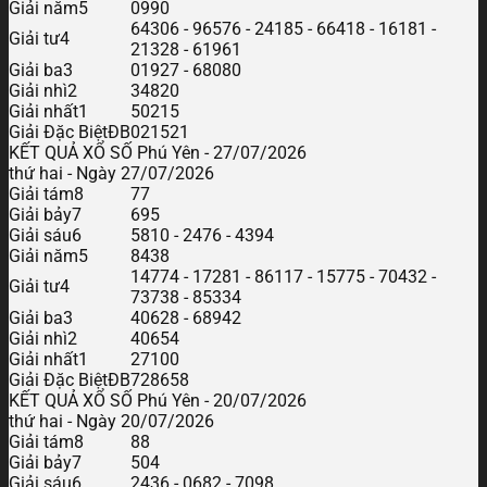
Giải năm
5
0990
64306 - 96576 - 24185 - 66418 - 16181 -
Giải tư
4
21328 - 61961
Giải ba
3
01927 - 68080
Giải nhì
2
34820
Giải nhất
1
50215
Giải Đặc Biệt
ĐB
021521
KẾT QUẢ XỔ SỐ
Phú Yên
-
27/07/2026
thứ hai
-
Ngày
27/07/2026
Giải tám
8
77
Giải bảy
7
695
Giải sáu
6
5810 - 2476 - 4394
Giải năm
5
8438
14774 - 17281 - 86117 - 15775 - 70432 -
Giải tư
4
73738 - 85334
Giải ba
3
40628 - 68942
Giải nhì
2
40654
Giải nhất
1
27100
Giải Đặc Biệt
ĐB
728658
KẾT QUẢ XỔ SỐ
Phú Yên
-
20/07/2026
thứ hai
-
Ngày
20/07/2026
Giải tám
8
88
Giải bảy
7
504
Giải sáu
6
2436 - 0682 - 7098