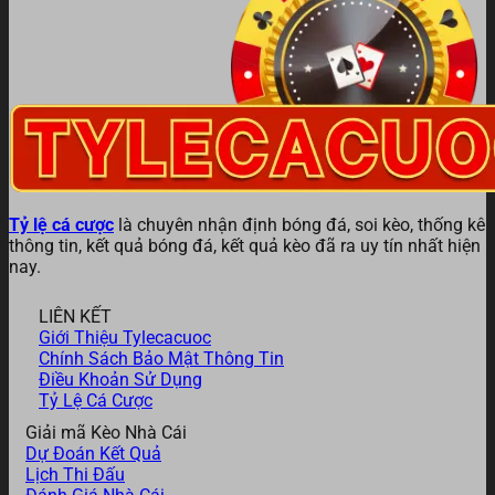
Tỷ lệ cá cược
là chuyên nhận định bóng đá, soi kèo, thống kê
thông tin, kết quả bóng đá, kết quả kèo đã ra uy tín nhất hiện
nay.
LIÊN KẾT
Giới Thiệu Tylecacuoc
Chính Sách Bảo Mật Thông Tin
Điều Khoản Sử Dụng
Tỷ Lệ Cá Cược
Giải mã Kèo Nhà Cái
Dự Đoán Kết Quả
Lịch Thi Đấu