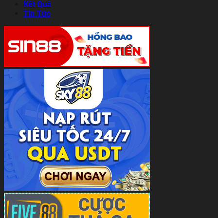
Kết Quả
Tin Tức