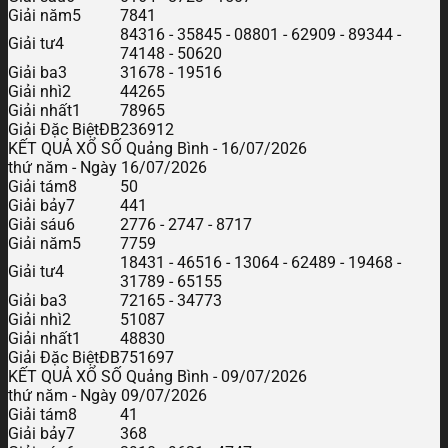
Giải năm
5
7841
84316 - 35845 - 08801 - 62909 - 89344 -
Giải tư
4
74148 - 50620
Giải ba
3
31678 - 19516
Giải nhì
2
44265
Giải nhất
1
78965
Giải Đặc Biệt
ĐB
236912
KẾT QUẢ XỔ SỐ
Quảng Bình
-
16/07/2026
thứ năm
-
Ngày
16/07/2026
Giải tám
8
50
Giải bảy
7
441
Giải sáu
6
2776 - 2747 - 8717
Giải năm
5
7759
18431 - 46516 - 13064 - 62489 - 19468 -
Giải tư
4
31789 - 65155
Giải ba
3
72165 - 34773
Giải nhì
2
51087
Giải nhất
1
48830
Giải Đặc Biệt
ĐB
751697
KẾT QUẢ XỔ SỐ
Quảng Bình
-
09/07/2026
thứ năm
-
Ngày
09/07/2026
Giải tám
8
41
Giải bảy
7
368