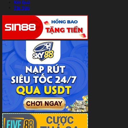
Kết Quả
Tin Tức