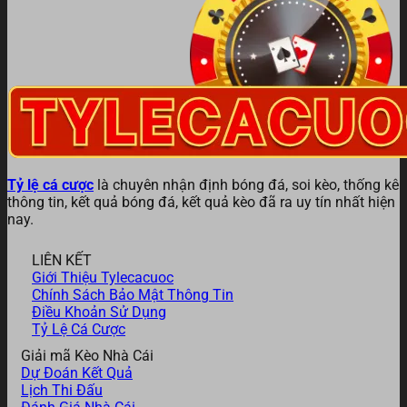
Tỷ lệ cá cược
là chuyên nhận định bóng đá, soi kèo, thống kê
thông tin, kết quả bóng đá, kết quả kèo đã ra uy tín nhất hiện
nay.
LIÊN KẾT
Giới Thiệu Tylecacuoc
Chính Sách Bảo Mật Thông Tin
Điều Khoản Sử Dụng
Tỷ Lệ Cá Cược
Giải mã Kèo Nhà Cái
Dự Đoán Kết Quả
Lịch Thi Đấu