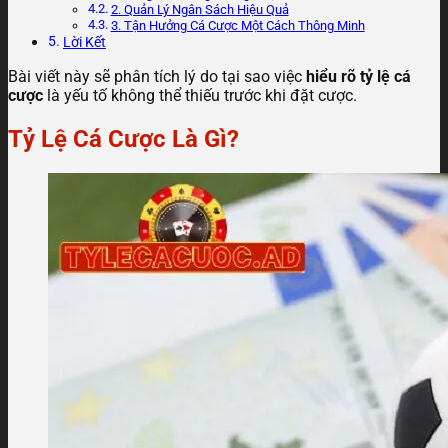
2. Quản Lý Ngân Sách Hiệu Quả
3. Tận Hưởng Cá Cược Một Cách Thông Minh
Lời Kết
Bài viết này sẽ phân tích lý do tại sao việc
hiểu rõ
tỷ lệ cá
cược
là yếu tố không thể thiếu trước khi đặt cược.
Tỷ Lệ Cá Cược Là Gì?