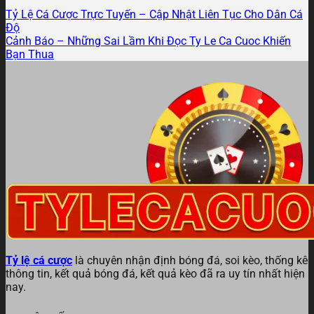
Tỷ Lệ Cá Cược Trực Tuyến – Cập Nhật Liên Tục Cho Dân Cá
Độ
Cảnh Báo – Những Sai Lầm Khi Đọc Ty Le Ca Cuoc Khiến
Bạn Thua
Tỷ lệ cá cược
là chuyên nhận định bóng đá, soi kèo, thống kê
thông tin, kết quả bóng đá, kết quả kèo đã ra uy tín nhất hiện
nay.