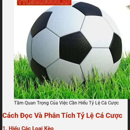
Tầm Quan Trọng Của Việc Cần Hiểu Tỷ Lệ Cá Cược
Cách Đọc Và Phân Tích Tỷ Lệ Cá Cược
1. Hiểu Các Loại Kèo