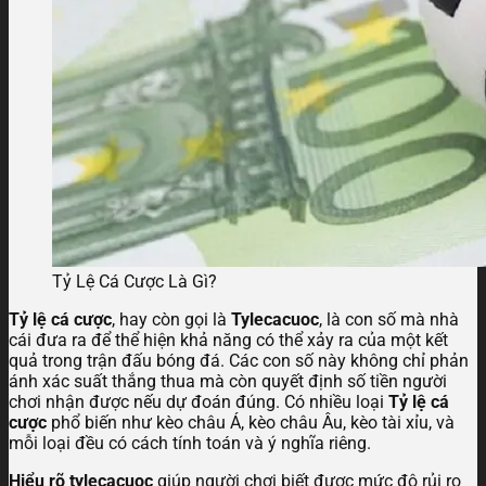
Tỷ Lệ Cá Cược Là Gì?
Tỷ lệ cá cược
, hay còn gọi là
Tylecacuoc
, là con số mà nhà
cái đưa ra để thể hiện khả năng có thể xảy ra của một kết
quả trong trận đấu bóng đá. Các con số này không chỉ phản
ánh xác suất thắng thua mà còn quyết định số tiền người
chơi nhận được nếu dự đoán đúng. Có nhiều loại
Tỷ lệ cá
cược
phổ biến như kèo châu Á, kèo châu Âu, kèo tài xỉu, và
mỗi loại đều có cách tính toán và ý nghĩa riêng.
Hiểu rõ
tylecacuoc
giúp người chơi biết được mức độ rủi ro