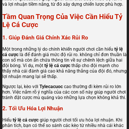
và lợi nhuận tiềm năng, từ đó xây dựng chiến lược phù hợp.
Tầm Quan Trọng Của Việc Cần Hiểu Tỷ
Lệ Cá Cược
1. Giúp Đánh Giá Chính Xác Rủi Ro
Một trong những lý do chính khiến người chơi cần hiểu
tỷ lệ
cá cược
là để đánh giá mức độ rủi ro. không chỉ đơn thuần là
con số mà còn ẩn chứa thông tin về sự chênh lệch giữa hai
đội bóng. Ví dụ, một
tỷ lệ cá cược
thấp cho đội mạnh cho
thấy nhà cái đánh giá cao khả năng thắng của đội đó, nhưng
lợi nhuận mang lại sẽ thấp.
Ngược lại, kèo với
Tylecacuoc
cao thường đi kèm rủi ro lớn
hơn. Việc nắm rõ ý nghĩa của các con số này giúp người chơi
tránh đặt cược mù quáng vào những lựa chọn không khả thi.
2. Tối Ưu Hóa Lợi Nhuận
Hiểu
tỷ lệ cá cược
giúp người chơi tối ưu hóa lợi nhuận. Khi
phân tích, bạn có thể so sánh các kèo từ nhiều nhà cái khác