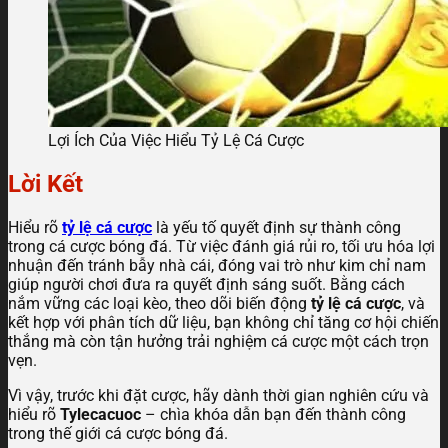
Lợi Ích Của Việc Hiểu Tỷ Lệ Cá Cược
Lời Kết
Hiểu rõ
tỷ lệ cá cược
là yếu tố quyết định sự thành công
trong cá cược bóng đá. Từ việc đánh giá rủi ro, tối ưu hóa lợi
nhuận đến tránh bẫy nhà cái, đóng vai trò như kim chỉ nam
giúp người chơi đưa ra quyết định sáng suốt. Bằng cách
nắm vững các loại kèo, theo dõi biến động
tỷ lệ cá cược
, và
kết hợp với phân tích dữ liệu, bạn không chỉ tăng cơ hội chiến
thắng mà còn tận hưởng trải nghiệm cá cược một cách trọn
vẹn.
Vì vậy, trước khi đặt cược, hãy dành thời gian nghiên cứu và
hiểu rõ
Tylecacuoc
– chìa khóa dẫn bạn đến thành công
trong thế giới cá cược bóng đá.