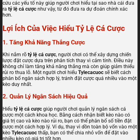
cứu các yếu tố này giúp người chơi hiểu tại sao nhà cái đưa
ra
tỷ lệ cá cược
như vậy, từ đó đưa ra dự đoán chính xác
hơn.
Lợi Ích Của Việc Hiểu Tỷ Lệ Cá Cược
1. Tăng Khả Năng Thắng Cược
Khi nắm rõ
tỷ lệ cá cược
, người chơi có thể xây dựng chiến
lược đặt cược dựa trên phân tích thay vì cảm tính. Điều này
không chỉ làm tăng khả năng thắng mà còn giúp giảm thiểu
rủi ro thua lỗ. Một người chơi hiểu
Tylecacuoc
sẽ biết cách
phân bổ ngân sách hợp lý, tránh đặt cược quá nhiều vào một
kèo duy nhất.
2. Quản Lý Ngân Sách Hiệu Quả
Hiểu
tỷ lệ cá cược
giúp người chơi quản lý ngân sách cá
cược một cách khoa học. Bằng cách nhận biết kèo nào có
giá trị cao và kèo nào rủi ro, bạn có thể phân bổ số tiền đặt
cược một cách hợp lý. Ví dụ, thay vì dồn toàn bộ vốn vào một
kèo
Tylecacuoc
thấp, bạn có thể chia nhỏ vốn để đặt vào
nhiều kèo có giá trị tốt hơn.