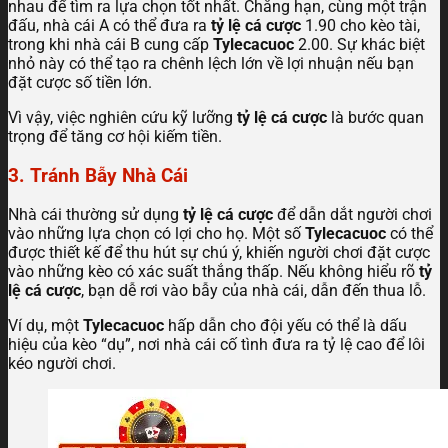
nhau để tìm ra lựa chọn tốt nhất. Chẳng hạn, cùng một trận
đấu, nhà cái A có thể đưa ra
tỷ lệ cá cược
1.90 cho kèo tài,
trong khi nhà cái B cung cấp
Tylecacuoc
2.00. Sự khác biệt
nhỏ này có thể tạo ra chênh lệch lớn về lợi nhuận nếu bạn
đặt cược số tiền lớn.
Vì vậy, việc nghiên cứu kỹ lưỡng
tỷ lệ cá cược
là bước quan
trọng để tăng cơ hội kiếm tiền.
3. Tránh Bẫy Nhà Cái
Nhà cái thường sử dụng
tỷ lệ cá cược
để dẫn dắt người chơi
vào những lựa chọn có lợi cho họ. Một số
Tylecacuoc
có thể
được thiết kế để thu hút sự chú ý, khiến người chơi đặt cược
vào những kèo có xác suất thắng thấp. Nếu không hiểu rõ
tỷ
lệ cá cược
, bạn dễ rơi vào bẫy của nhà cái, dẫn đến thua lỗ.
Ví dụ, một
Tylecacuoc
hấp dẫn cho đội yếu có thể là dấu
hiệu của kèo “dụ”, nơi nhà cái cố tình đưa ra tỷ lệ cao để lôi
kéo người chơi.